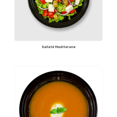
Sallatë Mediterane