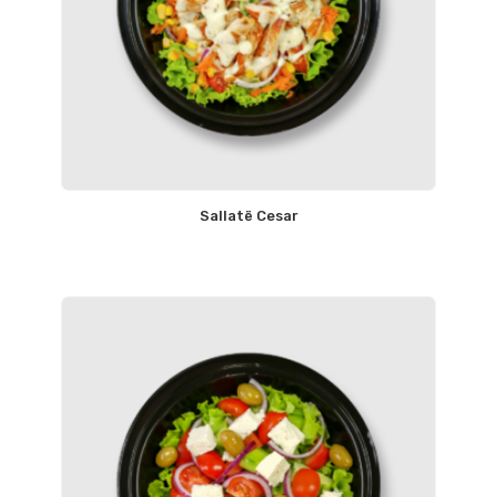
Sallatë Cesar