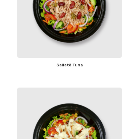
Sallatë Tuna