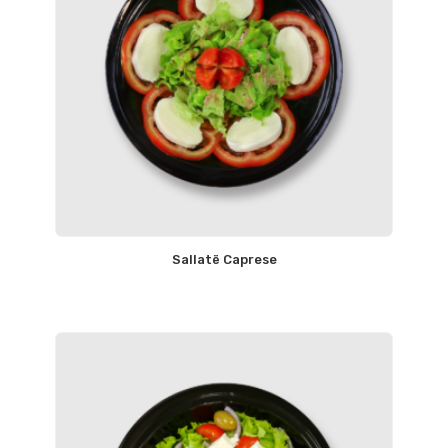
Sallatë Caprese