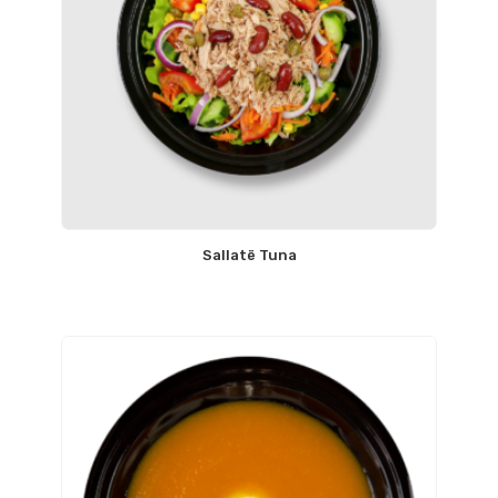
Sallatë Tuna