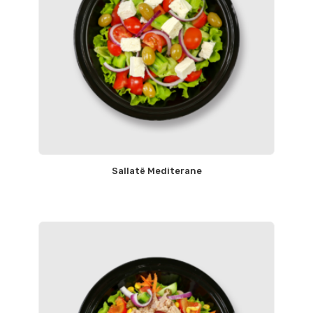
Sallatë Mediterane