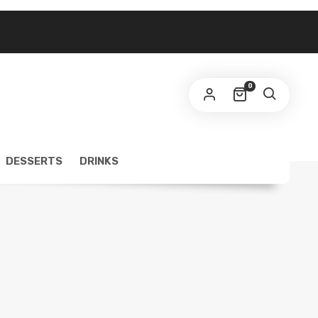
0
DESSERTS
DRINKS